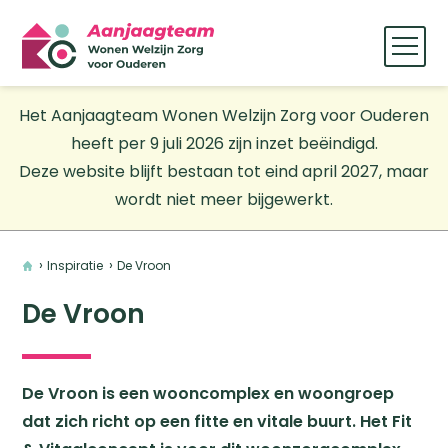
Het Aanjaagteam Wonen Welzijn Zorg voor Ouderen
heeft per 9 juli 2026 zijn inzet beëindigd.
Deze website blijft bestaan tot eind april 2027, maar
wordt niet meer bijgewerkt.
Home
Inspiratie
De Vroon
De Vroon
De Vroon is een wooncomplex en woongroep
dat zich richt op een fitte en vitale buurt. Het Fit