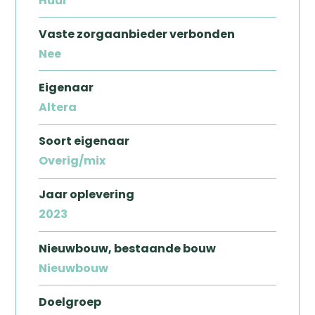
Huur
Vaste zorgaanbieder verbonden
Nee
Eigenaar
Altera
Soort eigenaar
Overig/mix
Zoeken
Jaar oplevering
2023
Nieuwbouw, bestaande bouw
Nieuwbouw
Doelgroep