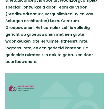
& Vitaalconcept is voor dit woonzorgcomplex
speciaal ontwikkeld door Team de Vroon
(Stadkwadraat BV, Bergunlimited BV en Van
Schagen architecten) i.s.m. Centrum
Groepswonen. Het complex zelf is volledig
gericht op groepswonen met een grote
woonkeuken, atelierruimte, fitnessruimte,
logeerruimte, en een gedeeld kantoor. De
gedeelde ruimtes zijn ook te gebruiken door
buurtbewoners.