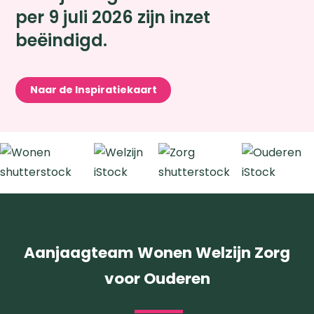
per 9 juli 2026 zijn inzet
beëindigd.
Naar de Inspiratiekaart
Zoeken
Aanjaagteam Wonen Welzijn Zorg
voor Ouderen