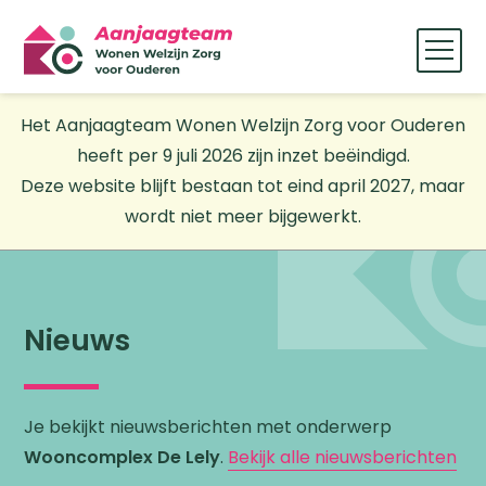
Het Aanjaagteam Wonen Welzijn Zorg voor Ouderen
heeft per 9 juli 2026 zijn inzet beëindigd.
Deze website blijft bestaan tot eind april 2027, maar
wordt niet meer bijgewerkt.
Nieuws
Je bekijkt nieuwsberichten met onderwerp
Wooncomplex De Lely
.
Bekijk alle nieuwsberichten