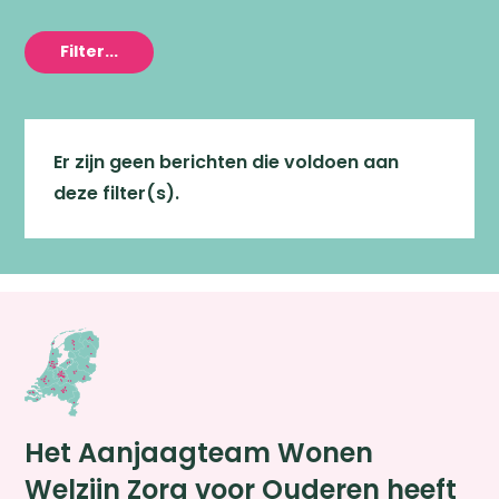
Filter...
Er zijn geen berichten die voldoen aan
deze filter(s).
Het Aanjaagteam Wonen
Welzijn Zorg voor Ouderen heeft