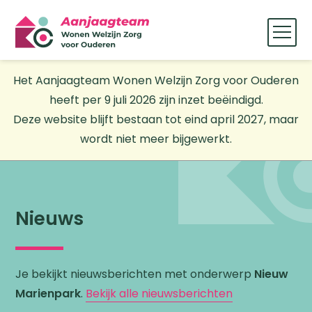
Het Aanjaagteam Wonen Welzijn Zorg voor Ouderen
heeft per 9 juli 2026 zijn inzet beëindigd.
Deze website blijft bestaan tot eind april 2027, maar
wordt niet meer bijgewerkt.
Nieuws
Je bekijkt nieuwsberichten met onderwerp
Nieuw
Marienpark
.
Bekijk alle nieuwsberichten