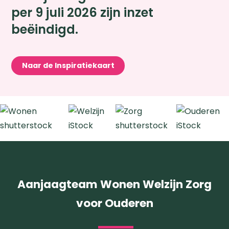
per 9 juli 2026 zijn inzet
beëindigd.
Naar de Inspiratiekaart
Zoeken
Aanjaagteam Wonen Welzijn Zorg
voor Ouderen