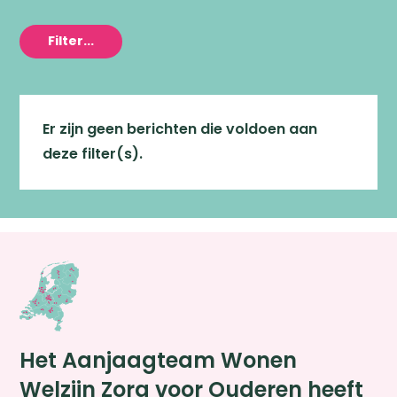
Filter...
Er zijn geen berichten die voldoen aan
deze filter(s).
Het Aanjaagteam Wonen
Welzijn Zorg voor Ouderen heeft