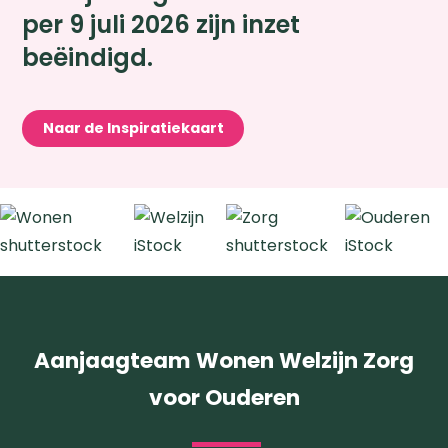
per 9 juli 2026 zijn inzet
beëindigd.
Naar de Inspiratiekaart
Zoeken
Aanjaagteam Wonen Welzijn Zorg
voor Ouderen