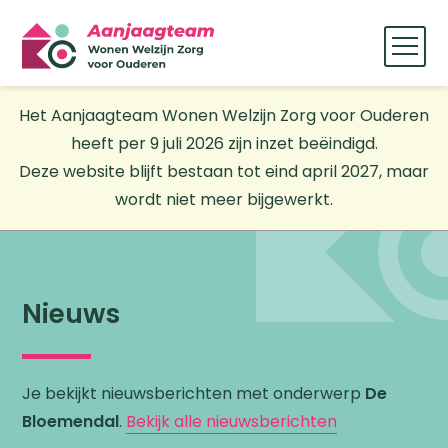
Het Aanjaagteam Wonen Welzijn Zorg voor Ouderen
heeft per 9 juli 2026 zijn inzet beëindigd.
Deze website blijft bestaan tot eind april 2027, maar
wordt niet meer bijgewerkt.
Nieuws
Je bekijkt nieuwsberichten met onderwerp
De
Bloemendal
.
Bekijk alle nieuwsberichten