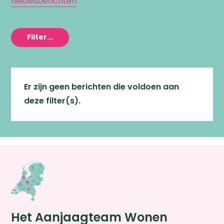
nieuwsberichten
Filter...
Er zijn geen berichten die voldoen aan
deze filter(s).
Het Aanjaagteam Wonen