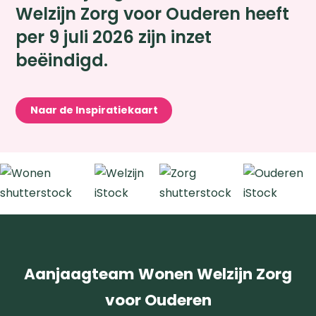
Welzijn Zorg voor Ouderen heeft
per 9 juli 2026 zijn inzet
beëindigd.
Naar de Inspiratiekaart
Zoeken
Aanjaagteam Wonen Welzijn Zorg
voor Ouderen