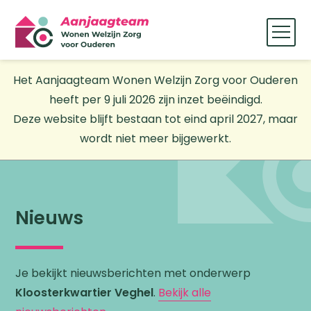
Het Aanjaagteam Wonen Welzijn Zorg voor Ouderen
heeft per 9 juli 2026 zijn inzet beëindigd.
Deze website blijft bestaan tot eind april 2027, maar
wordt niet meer bijgewerkt.
Nieuws
Je bekijkt nieuwsberichten met onderwerp
Kloosterkwartier Veghel
.
Bekijk alle