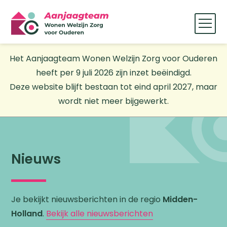
Het Aanjaagteam Wonen Welzijn Zorg voor Ouderen
heeft per 9 juli 2026 zijn inzet beëindigd.
Deze website blijft bestaan tot eind april 2027, maar
wordt niet meer bijgewerkt.
Nieuws
Je bekijkt nieuwsberichten in de regio
Midden-
Holland
.
Bekijk alle nieuwsberichten