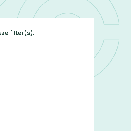
e filter(s).