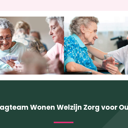
agteam Wonen Welzijn Zorg voor O