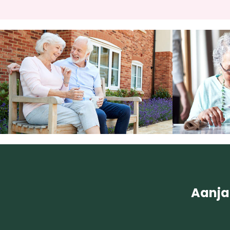
Aanja