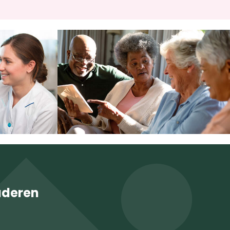
uderen