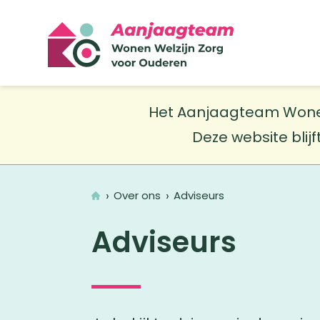
Het Aanjaagteam Wonen W
Deze website blijf
Home
Over ons
Adviseurs
Adviseurs