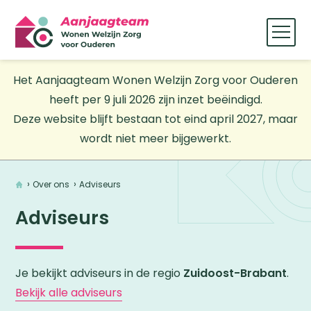
Het Aanjaagteam Wonen Welzijn Zorg voor Ouderen
heeft per 9 juli 2026 zijn inzet beëindigd.
Deze website blijft bestaan tot eind april 2027, maar
wordt niet meer bijgewerkt.
Home
Over ons
Adviseurs
Adviseurs
Je bekijkt adviseurs in de regio
Zuidoost-Brabant
.
Bekijk alle adviseurs