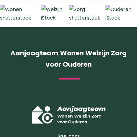
Aanjaagteam Wonen Welzijn Zorg
voor Ouderen
Snel naar