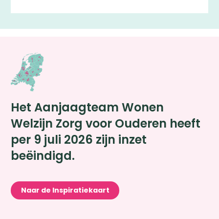
Het Aanjaagteam Wonen
Welzijn Zorg voor Ouderen heeft
per 9 juli 2026 zijn inzet
beëindigd.
Zoeken
Naar de Inspiratiekaart