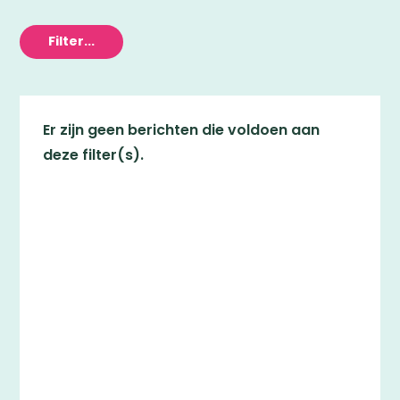
Filter...
Er zijn geen berichten die voldoen aan
deze filter(s).