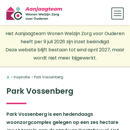
Het Aanjaagteam Wonen Welzijn Zorg voor Ouderen
heeft per 9 juli 2026 zijn inzet beëindigd.
Deze website blijft bestaan tot eind april 2027, maar
wordt niet meer bijgewerkt.
Home
Inspiratie
Park Vossenberg
Park Vossenberg
Park Vossenberg is een hedendaags
woonzorgcomplex gelegen op een zes hectare