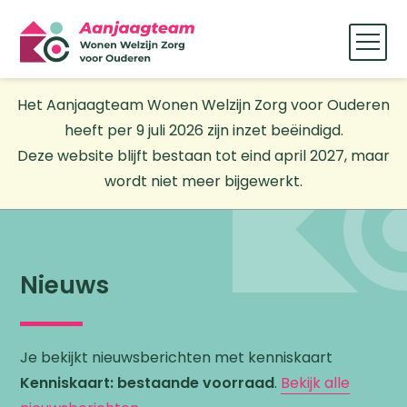
Het Aanjaagteam Wonen Welzijn Zorg voor Ouderen
heeft per 9 juli 2026 zijn inzet beëindigd.
Deze website blijft bestaan tot eind april 2027, maar
wordt niet meer bijgewerkt.
Nieuws
Je bekijkt nieuwsberichten met kenniskaart
Kenniskaart: bestaande voorraad
.
Bekijk alle