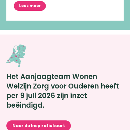
Lees meer
Het Aanjaagteam Wonen
Welzijn Zorg voor Ouderen heeft
per 9 juli 2026 zijn inzet
beëindigd.
Naar de Inspiratiekaart