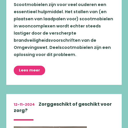
Scootmobielen zijn voor veel ouderen een
essentieel hulpmiddel. Het stallen van (en
plaatsen van laadpalen voor) scootmobielen
in wooncomplexen wordt echter steeds
lastiger door de verscherpte
brandveiligheidsvoorschriften van de
Omgevingswet. Deelscootmobielen zijn een
oplossing voor dit probleem.
Lees meer
Zorggeschikt of geschikt voor
12-11-2024
zorg?