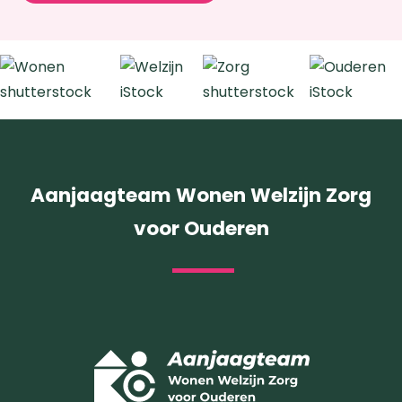
Aanjaagteam Wonen Welzijn Zorg
voor Ouderen