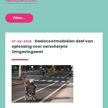
nieuwsberichten
Filter...
Deelscootmobielen deel van
07-02-2025
oplossing voor verscherpte
Omgevingswet