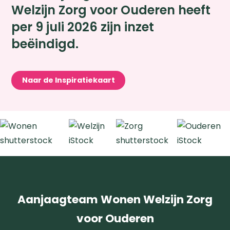
Welzijn Zorg voor Ouderen heeft
per 9 juli 2026 zijn inzet
beëindigd.
Naar de Inspiratiekaart
Zoeken
Aanjaagteam Wonen Welzijn Zorg
voor Ouderen