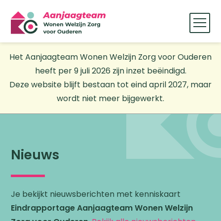
Het Aanjaagteam Wonen Welzijn Zorg voor Ouderen
heeft per 9 juli 2026 zijn inzet beëindigd.
Deze website blijft bestaan tot eind april 2027, maar
wordt niet meer bijgewerkt.
Nieuws
Je bekijkt nieuwsberichten met kenniskaart
Eindrapportage Aanjaagteam Wonen Welzijn