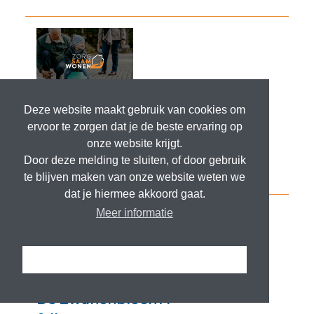
Deze website maakt gebruik van cookies om
ervoor te zorgen dat je de beste ervaring op
onze website krijgt.
Door deze melding te sluiten, of door gebruik
te blijven maken van onze website weten we
dat je hiermee akkoord gaat.
Meer informatie
Ik snap het