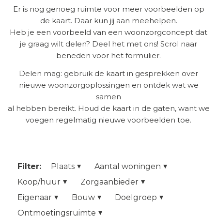
Er is nog genoeg ruimte voor meer voorbeelden op
de kaart. Daar kun jij aan meehelpen.
Heb je een voorbeeld van een woonzorgconcept dat
je graag wilt delen? Deel het met ons! Scrol naar
beneden voor het formulier.
Delen mag: gebruik de kaart in gesprekken over
nieuwe woonzorgoplossingen en ontdek wat we
samen
al hebben bereikt. Houd de kaart in de gaten, want we
voegen regelmatig nieuwe voorbeelden toe.