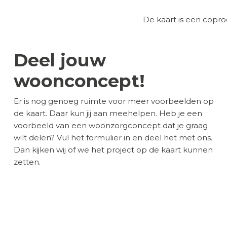
De kaart is een cop
Deel jouw
woonconcept!
Er is nog genoeg ruimte voor meer voorbeelden op
de kaart. Daar kun jij aan meehelpen. Heb je een
voorbeeld van een woonzorgconcept dat je graag
wilt delen? Vul het formulier in en deel het met ons.
Dan kijken wij of we het project op de kaart kunnen
zetten.