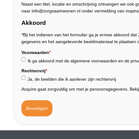
Naast een titel, locatie en omschrijving ontvangen we ook 
naar info@zorgsaamwonen.nl onder vermelding van inspirat
Akkoord
*Bij het indienen van het formulier ga je ermee akkoord 
gegevens en het aangeleverde beeldmateriaal te plaatsen o
Voorwaarden
*
Ik ga akkoord met de algemene voorwaarden en de priva
Rechtenvrij
*
Ja, de beelden die ik aanlever zijn rechtenvrij
Acquire gaat zorgvuldig om met je persoonsgegevens. Beki
Bevestigen