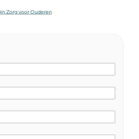
jn Zorg voor Ouderen