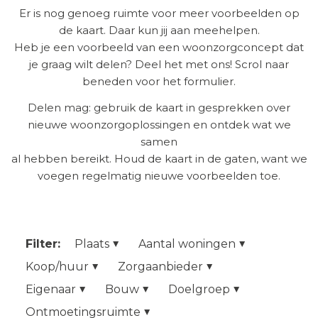
Er is nog genoeg ruimte voor meer voorbeelden op
de kaart. Daar kun jij aan meehelpen.
Heb je een voorbeeld van een woonzorgconcept dat
je graag wilt delen? Deel het met ons! Scrol naar
beneden voor het formulier.
Delen mag: gebruik de kaart in gesprekken over
nieuwe woonzorgoplossingen en ontdek wat we
samen
al hebben bereikt. Houd de kaart in de gaten, want we
voegen regelmatig nieuwe voorbeelden toe.