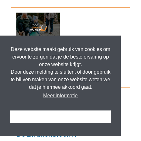
Deze website maakt gebruik van cookies om
ervoor te zorgen dat je de beste ervaring op
onze website krijgt.
Door deze melding te sluiten, of door gebruik
te blijven maken van onze website weten we
dat je hiermee akkoord gaat.
Meer informatie
Ik snap het