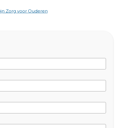
jn Zorg voor Ouderen