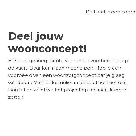
De kaart is een cop
Deel jouw
woonconcept!
Er is nog genoeg ruimte voor meer voorbeelden op
de kaart. Daar kun jij aan meehelpen. Heb je een
voorbeeld van een woonzorgconcept dat je graag
wilt delen? Vul het formulier in en deel het met ons.
Dan kijken wij of we het project op de kaart kunnen
zetten.