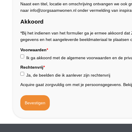
Naast een titel, locatie en omschrijving ontvangen we ook 
naar info@zorgsaamwonen.nl onder vermelding van inspirat
Akkoord
*Bij het indienen van het formulier ga je ermee akkoord 
gegevens en het aangeleverde beeldmateriaal te plaatsen o
Voorwaarden
*
Ik ga akkoord met de algemene voorwaarden en de priva
Rechtenvrij
*
Ja, de beelden die ik aanlever zijn rechtenvrij
Acquire gaat zorgvuldig om met je persoonsgegevens. Beki
Bevestigen