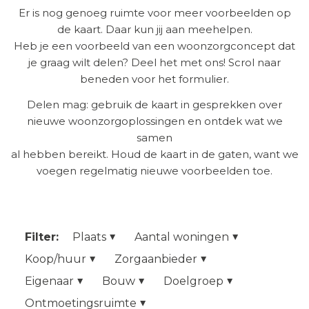
Er is nog genoeg ruimte voor meer voorbeelden op
de kaart. Daar kun jij aan meehelpen.
Heb je een voorbeeld van een woonzorgconcept dat
je graag wilt delen? Deel het met ons! Scrol naar
beneden voor het formulier.
Delen mag: gebruik de kaart in gesprekken over
nieuwe woonzorgoplossingen en ontdek wat we
samen
al hebben bereikt. Houd de kaart in de gaten, want we
voegen regelmatig nieuwe voorbeelden toe.