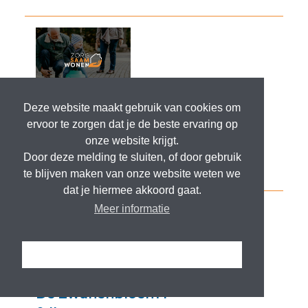
Deze website maakt gebruik van cookies om
ervoor te zorgen dat je de beste ervaring op
onze website krijgt.
Door deze melding te sluiten, of door gebruik
te blijven maken van onze website weten we
dat je hiermee akkoord gaat.
Meer informatie
Ik snap het