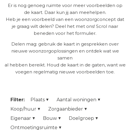
Er is nog genoeg ruimte voor meer voorbeelden op
de kaart. Daar kun jij aan meehelpen.
Heb je een voorbeeld van een woonzorgconcept dat
je graag wilt delen? Deel het met ons! Scrol naar
beneden voor het formulier.
Delen mag: gebruik de kaart in gesprekken over
nieuwe woonzorgoplossingen en ontdek wat we
samen
al hebben bereikt. Houd de kaart in de gaten, want we
voegen regelmatig nieuwe voorbeelden toe.