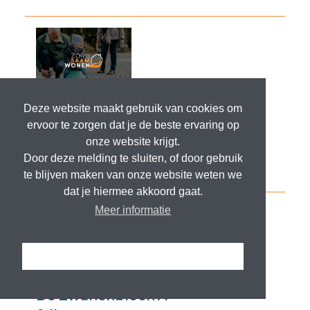
Deze website maakt gebruik van cookies om
ervoor te zorgen dat je de beste ervaring op
onze website krijgt.
Door deze melding te sluiten, of door gebruik
te blijven maken van onze website weten we
dat je hiermee akkoord gaat.
Meer informatie
Ik snap het