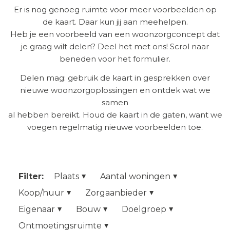
Er is nog genoeg ruimte voor meer voorbeelden op
de kaart. Daar kun jij aan meehelpen.
Heb je een voorbeeld van een woonzorgconcept dat
je graag wilt delen? Deel het met ons! Scrol naar
beneden voor het formulier.
Delen mag: gebruik de kaart in gesprekken over
nieuwe woonzorgoplossingen en ontdek wat we
samen
al hebben bereikt. Houd de kaart in de gaten, want we
voegen regelmatig nieuwe voorbeelden toe.