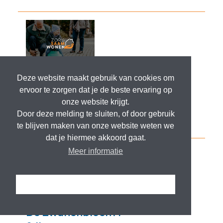
Deze website maakt gebruik van cookies om
ervoor te zorgen dat je de beste ervaring op
onze website krijgt.
Door deze melding te sluiten, of door gebruik
te blijven maken van onze website weten we
dat je hiermee akkoord gaat.
Meer informatie
Ik snap het