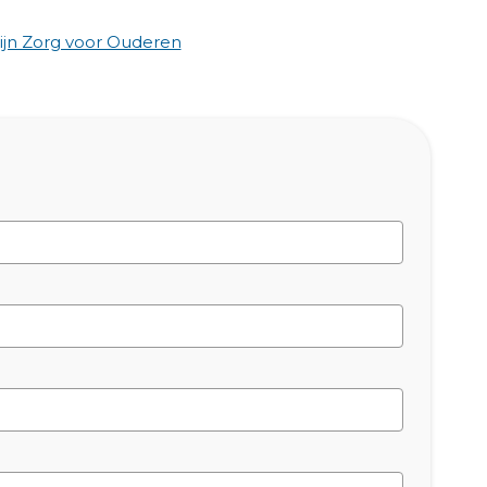
jn Zorg voor Ouderen