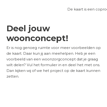
De kaart is een cop
Deel jouw
woonconcept!
Er is nog genoeg ruimte voor meer voorbeelden op
de kaart. Daar kun jij aan meehelpen. Heb je een
voorbeeld van een woonzorgconcept dat je graag
wilt delen? Vul het formulier in en deel het met ons.
Dan kijken wij of we het project op de kaart kunnen
zetten.