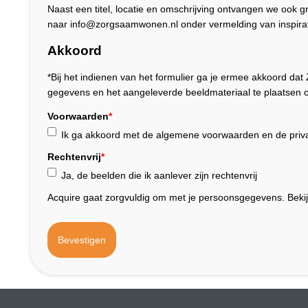
Naast een titel, locatie en omschrijving ontvangen we ook 
naar info@zorgsaamwonen.nl onder vermelding van inspirat
Akkoord
*Bij het indienen van het formulier ga je ermee akkoord 
gegevens en het aangeleverde beeldmateriaal te plaatsen o
Voorwaarden
*
Ik ga akkoord met de algemene voorwaarden en de priva
Rechtenvrij
*
Ja, de beelden die ik aanlever zijn rechtenvrij
Acquire gaat zorgvuldig om met je persoonsgegevens. Beki
Bevestigen