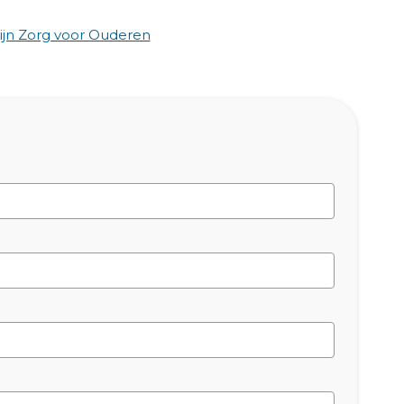
jn Zorg voor Ouderen