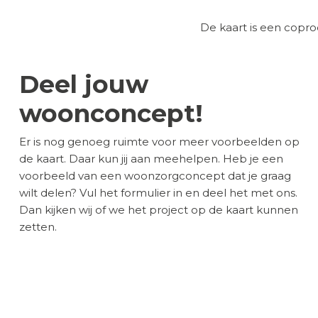
De kaart is een cop
Deel jouw
woonconcept!
Er is nog genoeg ruimte voor meer voorbeelden op
de kaart. Daar kun jij aan meehelpen. Heb je een
voorbeeld van een woonzorgconcept dat je graag
wilt delen? Vul het formulier in en deel het met ons.
Dan kijken wij of we het project op de kaart kunnen
zetten.