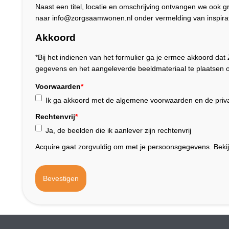
Naast een titel, locatie en omschrijving ontvangen we ook 
naar info@zorgsaamwonen.nl onder vermelding van inspirat
Akkoord
*Bij het indienen van het formulier ga je ermee akkoord 
gegevens en het aangeleverde beeldmateriaal te plaatsen o
Voorwaarden
*
Ik ga akkoord met de algemene voorwaarden en de priva
Rechtenvrij
*
Ja, de beelden die ik aanlever zijn rechtenvrij
Acquire gaat zorgvuldig om met je persoonsgegevens. Beki
Bevestigen