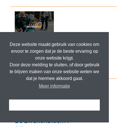
Deze website maakt gebruik van cookies om
ervoor te zorgen dat je de beste ervaring op
onze website krijgt.
Door deze melding te sluiten, of door gebruik
te blijven maken van onze website weten we
dat je hiermee akkoord gaat.
Meer informatie
Ik snap het