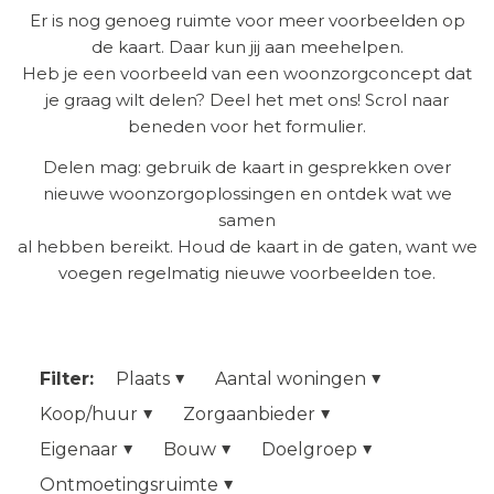
Er is nog genoeg ruimte voor meer voorbeelden op
de kaart. Daar kun jij aan meehelpen.
Heb je een voorbeeld van een woonzorgconcept dat
je graag wilt delen? Deel het met ons! Scrol naar
beneden voor het formulier.
Delen mag: gebruik de kaart in gesprekken over
nieuwe woonzorgoplossingen en ontdek wat we
samen
al hebben bereikt. Houd de kaart in de gaten, want we
voegen regelmatig nieuwe voorbeelden toe.