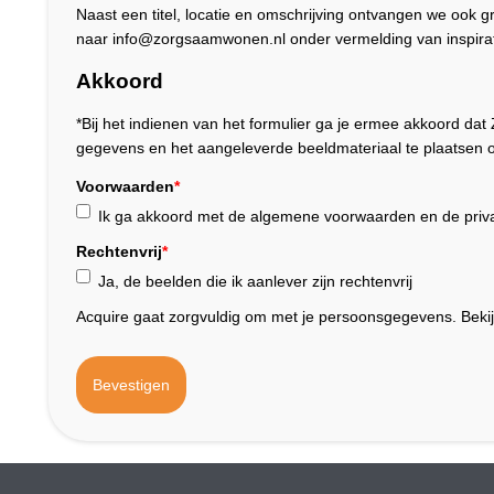
Naast een titel, locatie en omschrijving ontvangen we ook 
naar info@zorgsaamwonen.nl onder vermelding van inspirat
Akkoord
*Bij het indienen van het formulier ga je ermee akkoord 
gegevens en het aangeleverde beeldmateriaal te plaatsen o
Voorwaarden
*
Ik ga akkoord met de algemene voorwaarden en de priva
Rechtenvrij
*
Ja, de beelden die ik aanlever zijn rechtenvrij
Acquire gaat zorgvuldig om met je persoonsgegevens. Beki
Bevestigen