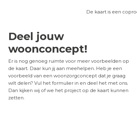
De kaart is een cop
Deel jouw
woonconcept!
Er is nog genoeg ruimte voor meer voorbeelden op
de kaart. Daar kun jij aan meehelpen. Heb je een
voorbeeld van een woonzorgconcept dat je graag
wilt delen? Vul het formulier in en deel het met ons.
Dan kijken wij of we het project op de kaart kunnen
zetten.