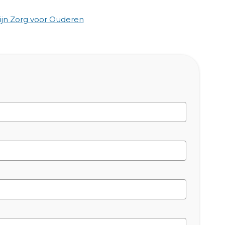
jn Zorg voor Ouderen